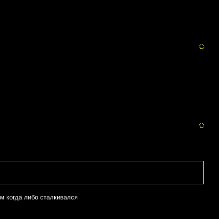
им когда либо сталкивался