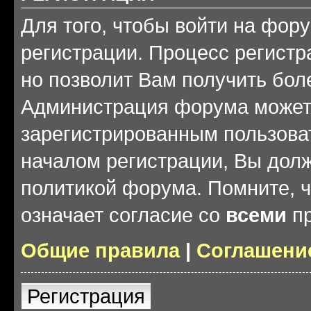
Для того, чтобы войти на фор
регистрации. Процесс регистр
но позволит Вам получить бол
Администрация форума может 
зарегистрированным пользова
началом регистрации, Вы дол
политикой форума. Помните, 
означает согласие со
всеми
пр
Общие правила
|
Соглашени
Регистрация