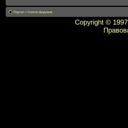
Портал
»
Список форумов
Copyright © 1997
Правов