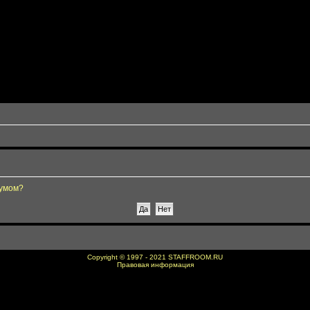
румом?
Copyright © 1997 - 2021
STAFFROOM.RU
Правовая информация