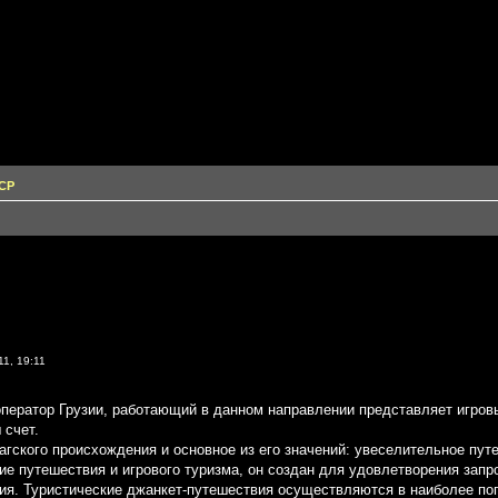
СР
1, 19:11
ператор Грузии, работающий в данном направлении представляет игровы
 счет.
икагского происхождения и основное из его значений: увеселительное пут
ие путешествия и игрового туризма, он создан для удовлетворения запр
ия. Туристические джанкет-путешествия осуществляются в наиболее поп