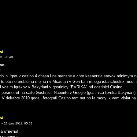
ры
11, 20:48
ов
!
ljni igrat v casino 4 chasa i ne menshe a chto kasaetsia stavok minimym na ka
 to eto ne problema mojno i v Mcxeta i v Gori tam mnogo istaricheskix mest i 
vozim igrakov v Bakyriani v gostinicy ''EVRIKA" pri gostinici Casino.
e posmotret na saite Gostinici. Naberite v Google (gostinica Evrika Bakyriani).
s V dekabre 2010 goda i fotografi Casino tam net no Ia mogy ix vam vislat na
ры
в
» 22 фев 2011, 05:59
за ответы!
е получил.