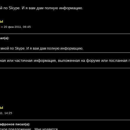
й по Skype. И я вам дам полную информацию.
ры
в
» 20 фев 2011, 06:45
ал(а):
!
 мной по Skype. И я вам дам полную информацию.
ная или частичная информация, выложенная на форуме или посланная п
ры
11, 14:25
афронов писал(а):
охое предложение... Мне нравится.