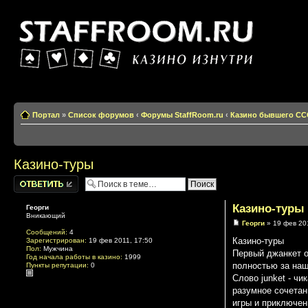
Казино изнутри
Портал
»
Список форумов
‹
Форумы StaffRoom.ru
‹
Казино бывшего СС
Казино-туры
Написать
комментарии
Казино-туры
Георги
Вникающий
Георги
» 19 фев 201
Сообщений:
4
Казино-туры
Зарегистрирован:
19 фев 2011, 17:50
Пол:
Мужчина
Первый джанкет о
Год начала работы в казино:
1999
полностью за наш
Пункты репутации:
0
Слово junket - ч
разумное сочетан
игры и приключен