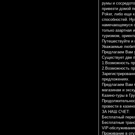
румы и сосредото
привезти домой по
Poker, либо еще к
способностей. Ну
намечающемуся со
только азартная 
туризмом, ориент
Путешествуйте и 
Уважаемые любите
Предлагаем Вам у
Существует две 
1.Возможность пр
2.Возможность пр
Зарегистрированн
предложениях.
Предлагаем Вам б
магазинам и экск
Казино-туры в Гр
Продолжительност
провести в казино
ЗА НАШ СЧЕТ:
Бесплатный перел
Бесплатные транс
VIP-обслуживание
Проживание в отул