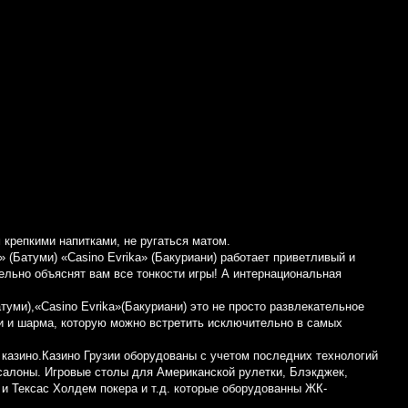
 крепкими напитками, не ругаться матом.
st» (Батуми) «Casino Evrika» (Бакуриани) работает приветливый и
льно объяснят вам все тонкости игры! А интернациональная
Батуми),«Casino Evrika»(Бакуриани) это не просто развлекательное
и и шарма, которую можно встретить исключительно в самых
казино.Казино Грузии оборудованы с учетом последних технологий
-салоны. Игровые столы для Американской рулетки, Блэкджек,
а и Тексас Холдем покера и т.д. которые оборудованны ЖК-