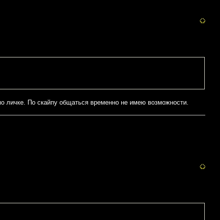
о личке. По скайпу общаться временно не имею возможности.