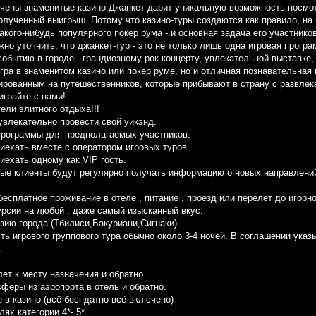
чены знаменитые казино.Джанкет дарит уникальную возможность посмотр
лученный выигрыш. Потому что казино-туры создаются как правило, на баз
акого-нибудь популярного покер рума - и основная задача его участнико
жно уточнить, что джанкет-тур - это не только лишь одна игровая прогр
бытию в городе - грандиозному рок-концерту, увлекательной выставке,
игра в знаменитом казино или покер руме, но и отличная познавательна
ированным на путешественников, которые прибывают в страну с развлек
играйте с нами!
ли элитного отдыха!!!
влекательно провести свой уикэнд.
программы для предполагаемых участников:
иехать вместе с оператором игровых туров.
иехать одному как VIP гость.
ые клиенты будут регулярно получать информацию о новых направлений
есплатное проживание в отеле , питание , проезд или перелет до игорн
урсии на любой , даже самый изысканный вкус.
узию-города (Тбилиси,Бакуриани,Сигнаки)
ь игрового группового тура обычно около 3-4 ночей. В соглашении указ
.
ет к месту назначения и обратно.
феры из аэропорта в отель и обратно.
 в казино.(всё беспдатно всё включено)
ях категории 4*- 5*