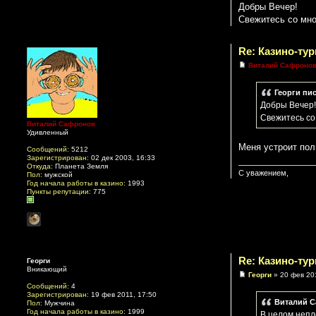
Добры Вечер!
Свежитесь со мно
Re: Казино-ту
Виталий Сафроно
Георги пис
Добры Вечер
Свежитесь со
Виталий Сафронов
Удивленный
Меня устроит пол
Сообщений:
5212
Зарегистрирован:
02 дек 2003, 16:33
Откуда:
Планета Земля
С уважением,
Пол:
мужской
Год начала работы в казино:
1993
Пункты репутации:
775
Re: Казино-ту
Георги
Вникающий
Георги
» 20 фев 20
Сообщений:
4
Зарегистрирован:
19 фев 2011, 17:50
Виталий С
Пол:
Мужчина
Год начала работы в казино:
1999
В целом непл