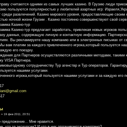
 праву считаются одними из самых лучших казино. В Грузию люди приез
узию пользуются популярностью у любителей азартных игр: Израеля,Укра
 среди развлечений. Казино мирового уровня, предоставляющие своим 
тью ночной жизни Грузии . Казино постоянно совершенствуют свой серв
рамма Казино-тур
рамма Казино-тур предлагает заработать, привлекая новых игроков поль
азу данных, содержащую личную и контактную информацию. Партнерска
иях. Вы рекламируете нашу компанию или в электронных письмах от с
Мы вам платим за каждого привлеченного игрока,который пользуется н
каждую его поездку.
ждения для Партнеров осуществляются различными методами, такими как
ку VISA Партнера.
имовыгодному сотрудничеству Тур агенствр и Тур операторов. Гарантир
ользуется нашими услугами.
еченного игрока,который пользуется нашими услугами и за каждую его
917
liani@gmail.com
517
ры
в
» 19 фев 2011, 20:51
 предложение... Мне нравится.
е, что за экскурсии? И что в них оплачивается конкртено?