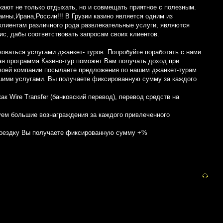
жают не только отдыхать, но и совмещать приятное с полезным.
ины,Ирана,России!!! В Грузии казино является одним из
клиентам различного рода развлекательные услуги, являются
ис, дабы соответствовать запросам своих клиентов.
зоваться услугами джанкет- туров. Попробуйте поработать с нами
я программа Казино-тур поможет Вам получать доход при
воей компании посылаете предложения по нашим джанкет-турам
ашими услугами. Вы получаете фиксированную сумму за каждого
 Wire Transfer (банковский перевод), перевод средств на
уем большие вознаграждения за каждого привлеченного
 поездку Вы получаете фиксированную сумму +%