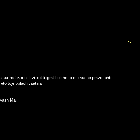
rtax 25 a esli vi xotiti igrat bolshe to eto vashe pravo. chto
eto toje oplachivaetsia!
 vash Mail.