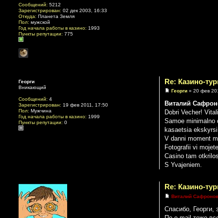
Сообщений:
5212
Зарегистрирован:
02 дек 2003, 16:33
Откуда:
Планета Земля
Пол:
мужской
Год начала работы в казино:
1993
Пункты репутации:
775
Re: Казино-ту
Георги
Вникающий
Георги
» 20 фев 20
Сообщений:
4
Виталий Сафрон
Зарегистрирован:
19 фев 2011, 17:50
Пол:
Мужчина
Dobri Vecher! Vitali
Год начала работы в казино:
1999
Samoe minimalno do
Пункты репутации:
0
kasaetsia ekskyrsi
V danni moment mi 
Fotografii vi mojet
Casino tam otkrilo
S Yvajeniem.
Re: Казино-ту
Виталий Сафроно
Спасибо, Георги, 
По e-mail тоже вс