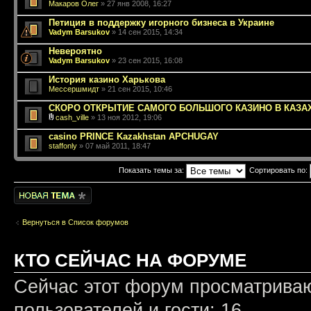
Макаров Олег
» 27 янв 2008, 16:27
Петиция в поддержку игорного бизнеса в Украине
Vadym Barsukov
» 14 сен 2015, 14:34
Невероятно
Vadym Barsukov
» 23 сен 2015, 16:08
История казино Харькова
Мессершмидт
» 21 сен 2015, 10:46
СКОРО ОТКРЫТИЕ САМОГО БОЛЬШОГО КАЗИНО В КАЗА
cash_ville
» 13 ноя 2012, 19:06
casino PRINCE Kazakhstan APCHUGAY
staffonly
» 07 май 2011, 18:47
Показать темы за:
Сортировать по:
Начать новую тему
Вернуться в Список форумов
КТО СЕЙЧАС НА ФОРУМЕ
Сейчас этот форум просматриваю
пользователей и гости: 16