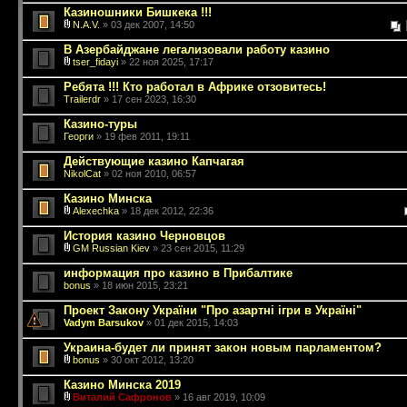
Казиношники Бишкека !!!
N.A.V.
» 03 дек 2007, 14:50
В Азербайджане легализовали работу казино
tser_fidayi
» 22 ноя 2025, 17:17
Ребята !!! Кто работал в Африке отзовитесь!
Trailerdr
» 17 сен 2023, 16:30
Казино-туры
Георги
» 19 фев 2011, 19:11
Действующие казино Капчагая
NikolCat
» 02 ноя 2010, 06:57
Казино Минска
Alexechka
» 18 дек 2012, 22:36
История казино Черновцов
GM Russian Kiev
» 23 сен 2015, 11:29
информация про казино в Прибалтике
bonus
» 18 июн 2015, 23:21
Проект Закону України "Про азартні ігри в Україні"
Vadym Barsukov
» 01 дек 2015, 14:03
Украина-будет ли принят закон новым парламентом?
bonus
» 30 окт 2012, 13:20
Казино Минска 2019
Виталий Сафронов
» 16 авг 2019, 10:09