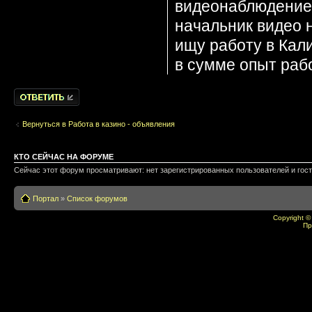
видеонаблюдение 
начальник видео 
ищу работу в Кал
в сумме опыт рабо
Написать
комментарии
Вернуться в Работа в казино - объявления
КТО СЕЙЧАС НА ФОРУМЕ
Сейчас этот форум просматривают: нет зарегистрированных пользователей и гост
Портал
»
Список форумов
Copyright ©
Пр