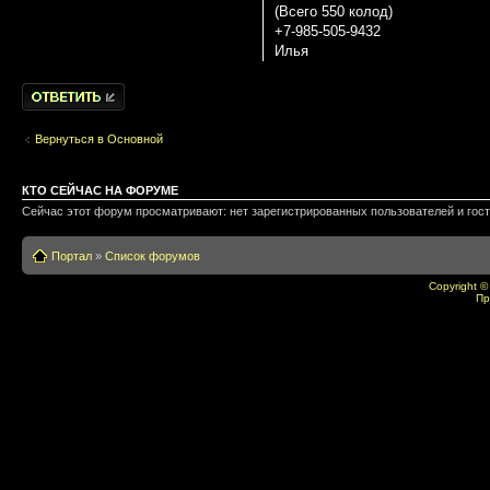
(Всего 550 колод)
+7-985-505-9432
Илья
Написать
комментарии
Вернуться в Основной
КТО СЕЙЧАС НА ФОРУМЕ
Сейчас этот форум просматривают: нет зарегистрированных пользователей и гост
Портал
»
Список форумов
Copyright ©
Пр