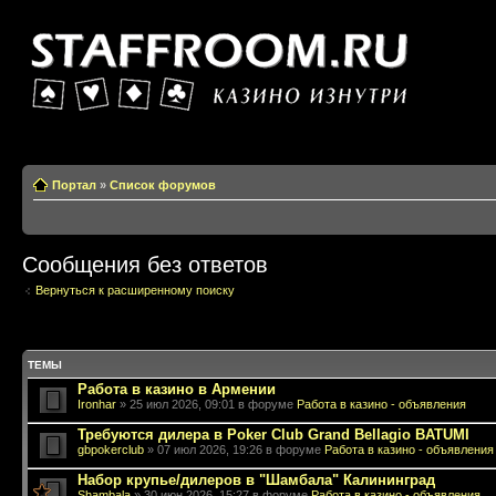
Казино изнутри
Портал
»
Список форумов
Сообщения без ответов
Вернуться к расширенному поиску
ТЕМЫ
Работа в казино в Армении
Ironhar
» 25 июл 2026, 09:01 в форуме
Работа в казино - объявления
Требуются дилера в Poker Club Grand Bellagio BATUMI
gbpokerclub
» 07 июл 2026, 19:26 в форуме
Работа в казино - объявления
Набор крупье/дилеров в "Шамбала" Калининград
Shambala
» 30 июн 2026, 15:27 в форуме
Работа в казино - объявления