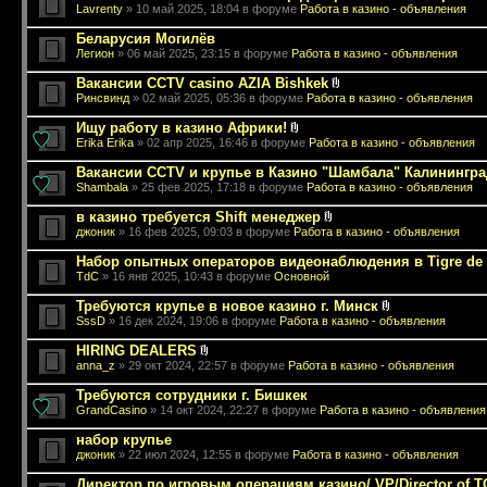
Lavrenty
» 10 май 2025, 18:04 в форуме
Работа в казино - объявления
Беларусия Могилёв
Легион
» 06 май 2025, 23:15 в форуме
Работа в казино - объявления
Вакансии CCTV casino AZIA Bishkek
Ринсвинд
» 02 май 2025, 05:36 в форуме
Работа в казино - объявления
Ищу работу в казино Африки!
Erika Erika
» 02 апр 2025, 16:46 в форуме
Работа в казино - объявления
Вакансии CCTV и крупье в Казино "Шамбала" Калинингра
Shambala
» 25 фев 2025, 17:18 в форуме
Работа в казино - объявления
в казино требуется Shift менеджер
джоник
» 16 фев 2025, 09:03 в форуме
Работа в казино - объявления
Набор опытных операторов видеонаблюдения в Tigre de C
TdC
» 16 янв 2025, 10:43 в форуме
Основной
Требуются крупье в новое казино г. Минск
SssD
» 16 дек 2024, 19:06 в форуме
Работа в казино - объявления
HIRING DEALERS
anna_z
» 29 окт 2024, 22:57 в форуме
Работа в казино - объявления
Требуются сотрудники г. Бишкек
GrandCasino
» 14 окт 2024, 22:27 в форуме
Работа в казино - объявления
набор крупье
джоник
» 22 июл 2024, 12:55 в форуме
Работа в казино - объявления
Директор по игровым операциям казино/ VP/Director of T