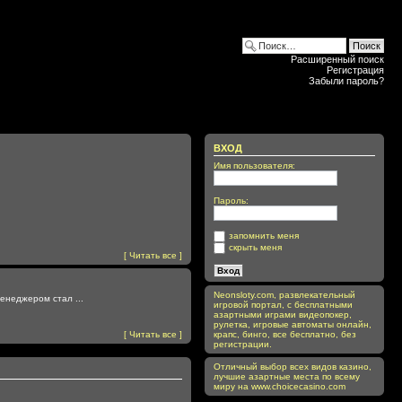
Расширенный поиск
Регистрация
Забыли пароль?
ВХОД
Имя пользователя:
Пароль:
запомнить меня
скрыть меня
[
Читать все
]
Neonsloty.com
, развлекательный
енеджером стал ...
игровой портал, с бесплатными
азартными играми видеопокер,
рулетка, игровые автоматы онлайн,
[
Читать все
]
крапс, бинго, все бесплатно, без
регистрации.
Отличный выбор всех видов казино,
лучшие азартные места по всему
миру на
www.choicecasino.com