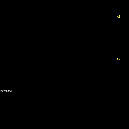
кстати.