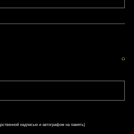
дарственной надписью и автографом на память)