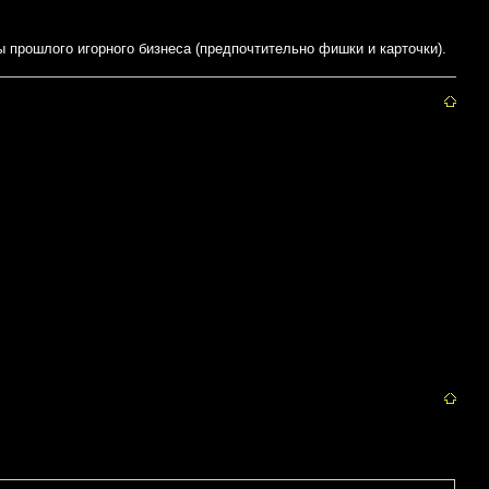
ы прошлого игорного бизнеса (предпочтительно фишки и карточки).