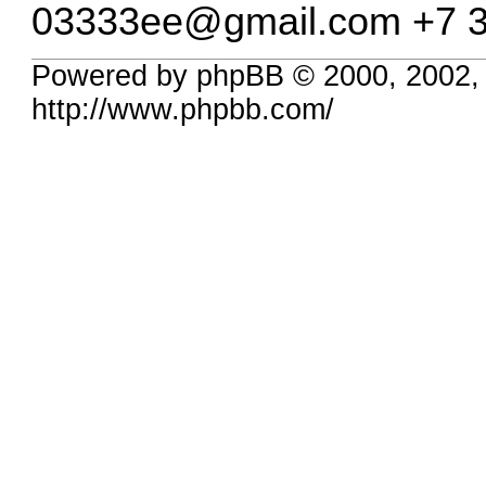
03333ee@gmail.com
+7 3
Powered by phpBB © 2000, 2002,
http://www.phpbb.com/