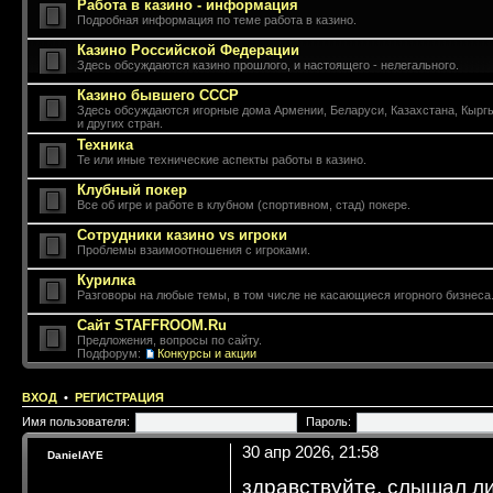
Работа в казино - информация
Подробная информация по теме работа в казино.
Казино Российской Федерации
Здесь обсуждаются казино прошлого, и настоящего - нелегального.
Казино бывшего СССР
Здесь обсуждаются игорные дома Армении, Беларуси, Казахстана, Кырг
и других стран.
Техника
Те или иные технические аспекты работы в казино.
Клубный покер
Все об игре и работе в клубном (спортивном, стад) покере.
Сотрудники казино vs игроки
Проблемы взаимоотношения с игроками.
Курилка
Разговоры на любые темы, в том числе не касающиеся игорного бизнеса
Сайт STAFFROOM.Ru
Предложения, вопросы по сайту.
Подфорум:
Конкурсы и акции
ВХОД
•
РЕГИСТРАЦИЯ
Имя пользователя:
Пароль:
30 апр 2026, 21:58
DanielAYE
здравствуйте, слышал ли