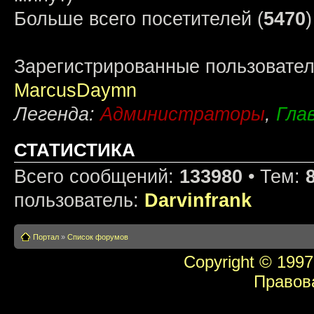
Больше всего посетителей (
5470
We offer:
1. Competitive salary 150
2. One year renewable con
Зарегистрированные пользовате
3. 33 days paid holiday pe
MarcusDaymn
4. 8 hour shifts, 2 days of
5. Health insurance
Легенда:
Администраторы
,
Гла
6. Social security
7. Flight ticket
СТАТИСТИКА
8. Accommodation for an in
Всего сообщений:
133980
• Тем:
Moldavian and others wel
work permits...
пользователь:
Darvinfrank
And many other benefits, a
Портал
»
Список форумов
Please email your current 
emartinezc@cirsa.com
Copyright © 1997
Ilia.motov@gmail.com
Правов
Mob +37360848416
Casino de Tanger Maroco / 