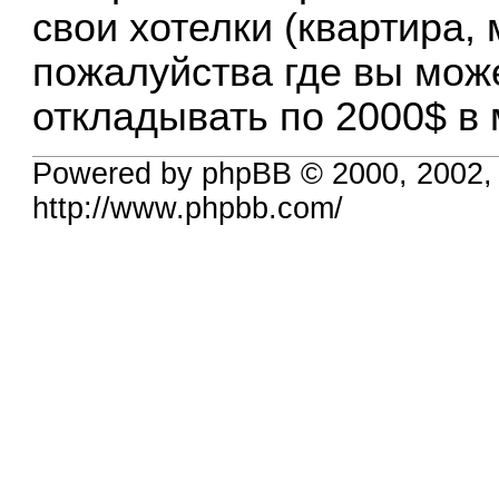
свои хотелки (квартира,
пожалуйства где вы мож
откладывать по 2000$ в
Powered by phpBB © 2000, 2002,
http://www.phpbb.com/