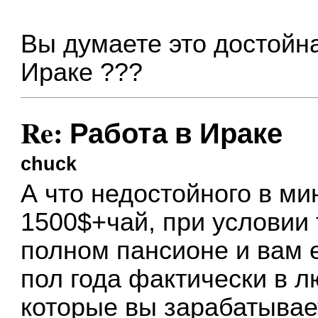
Вы думаете это достойна
Ираке ???
Re: Работа в Ираке
chuck
А что недостойного в м
1500$+чай, при условии 
полном пансионе и вам 
пол года фактически в л
которые вы зарабатывае