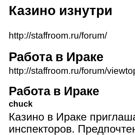
Казино изнутри
http://staffroom.ru/forum/
Работа в Ираке
http://staffroom.ru/forum/view
Работа в Ираке
chuck
Казино в Ираке приглаш
инспекторов. Предпочте