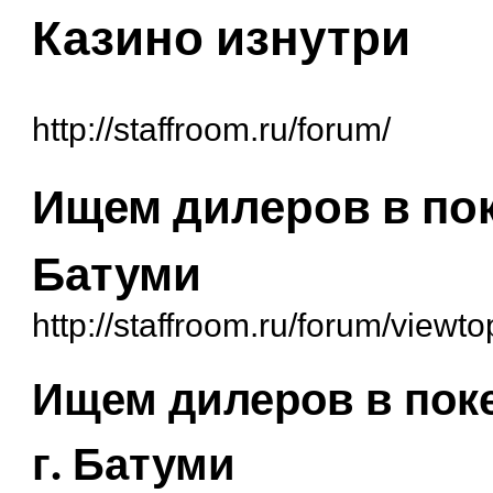
Казино изнутри
http://staffroom.ru/forum/
Ищем дилеров в пок
Батуми
http://staffroom.ru/forum/view
Ищем дилеров в пок
г. Батуми