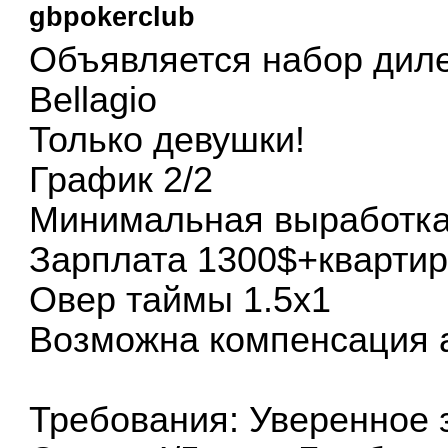
gbpokerclub
Объявляется набор диле
Bellagio
Только девушки!
График 2/2
Минимальная выработка
Зарплата 1300$+квартир
Овер таймы 1.5х1
Возможна компенсация 
Требования: Уверенное 