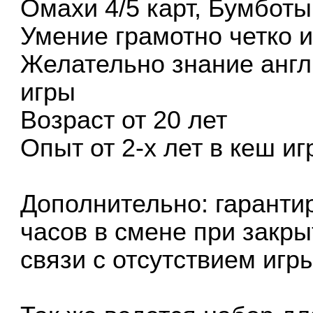
Омахи 4/5 карт, Бумботы
Умение грамотно четко и
Желательно знание англ
игры
Возраст от 20 лет
Опыт от 2-х лет в кеш иг
Дополнительно: гаранти
часов в смене при закр
связи с отсутствием игр