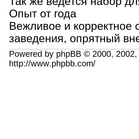
Так же ведется набор д
Опыт от года
Вежливое и корректное 
заведения, опрятный в
Powered by phpBB © 2000, 2002,
http://www.phpbb.com/