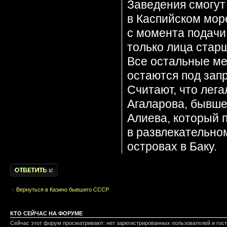
Заведения смогут
в Каспийском мор
с момента подачи 
только лица старш
Все остальные ме
остаются под зап
Считают, что лег
Агаларова, бывше
Алиева, который 
в развлекательно
островах в Баку.
Написать
комментарии
Вернуться в Казино бывшего СССР
КТО СЕЙЧАС НА ФОРУМЕ
Сейчас этот форум просматривают: нет зарегистрированных пользователей и гост