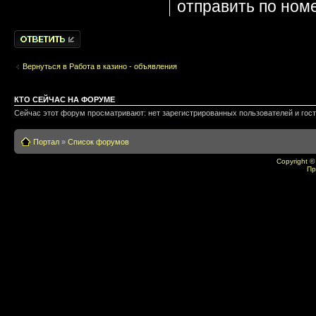
отправить по номе
Написать
комментарии
Вернуться в Работа в казино - объявления
КТО СЕЙЧАС НА ФОРУМЕ
Сейчас этот форум просматривают: нет зарегистрированных пользователей и гост
Портал
»
Список форумов
Copyright ©
Пр