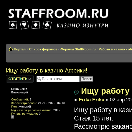
Казино изнутри
Портал
»
Список форумов
‹
Форумы StaffRoom.ru
‹
Работа в казино - 
Ищу работу в казино Африки!
Написать
комментарии
Ищу работу 
Erika Erika
Вникающий
Erika Erika
» 02 апр 20
Сообщений:
1
Зарегистрирован:
21 сен 2022, 04:18
Пол:
Женский
Ищу работу в каз
Год начала работы в казино:
2009
Пункты репутации:
0
Стаж 15 лет.
Рассмотрю ваканси