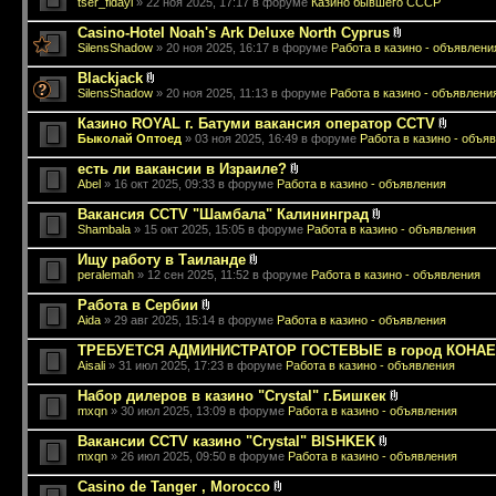
tser_fidayi
» 22 ноя 2025, 17:17 в форуме
Казино бывшего СССР
Casino-Hotel Noah's Ark Deluxe North Cyprus
SilensShadow
» 20 ноя 2025, 16:17 в форуме
Работа в казино - объявлени
Blackjack
SilensShadow
» 20 ноя 2025, 11:13 в форуме
Работа в казино - объявлени
Казино ROYAL г. Батуми вакансия оператор CCTV
Быколай Оптоед
» 03 ноя 2025, 16:49 в форуме
Работа в казино - объя
есть ли вакансии в Израиле?
Abel
» 16 окт 2025, 09:33 в форуме
Работа в казино - объявления
Вакансия CCTV "Шамбала" Калининград
Shambala
» 15 окт 2025, 15:05 в форуме
Работа в казино - объявления
Ищу работу в Таиланде
peralemah
» 12 сен 2025, 11:52 в форуме
Работа в казино - объявления
Работа в Сербии
Aida
» 29 авг 2025, 15:14 в форуме
Работа в казино - объявления
ТРЕБУЕТСЯ АДМИНИСТРАТОР ГОСТЕВЫЕ в город КОНАЕВ
Aisali
» 31 июл 2025, 17:23 в форуме
Работа в казино - объявления
Набор дилеров в казино "Crystal" г.Бишкек
mxqn
» 30 июл 2025, 13:09 в форуме
Работа в казино - объявления
Вакансии CCTV казино "Crystal" BISHKEK
mxqn
» 26 июл 2025, 09:50 в форуме
Работа в казино - объявления
Casino de Tanger , Morocco