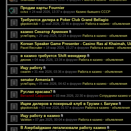
Продам карты Fournier
cctvz
» 24 май 2026, 13:37 в форуме
Казино бывшего СССР
Требуются дилера в Poker Club Grand Bellagio
gbpokerclub
» 11 май 2026, 20:46 в форуме
Работа в казино - объявления
казино Сенатор Армения
углеГорец
» 29 апр 2026, 02:28 в форуме
Работа в казино - объявления
Korean Speaker Game Presenter - Casino Ras al Khaimah, 
Pavel Recruiter
» 18 мар 2026, 15:27 в форуме
Работа в казино - объявле
в казино требуется Shift менеджер
джоник
» 04 мар 2026, 13:34 в форуме
Работа в казино - объявления
Ищу работу
cwarim
» 31 янв 2026, 03:36 в форуме
Работа в казино - объявления
senator Armenia
углеГорец
» 05 янв 2026, 04:42 в форуме
Работа в казино - объявления
Руслан красава?
Виталий Сафронов
» 03 янв 2026, 22:30 в форуме
Сотрудники казино v
Ищем дилеров в покерный клуб в Грузии г. Батуми
gbpokerclub
» 03 янв 2026, 01:57 в форуме
Работа в казино - объявления
Ищу работу в казино
VaVelon
» 07 дек 2025, 00:04 в форуме
Работа в казино - объявления
В Азербайджане легализовали работу казино