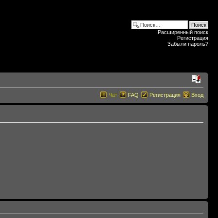
Расширенный поиск
Регистрация
Забыли пароль?
Чат
FAQ
Регистрация
Вход