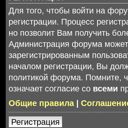
Для того, чтобы войти на фор
регистрации. Процесс регистр
но позволит Вам получить бол
Администрация форума может 
зарегистрированным пользова
началом регистрации, Вы дол
политикой форума. Помните, 
означает согласие со
всеми
пр
Общие правила
|
Соглашени
Регистрация