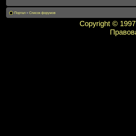
Портал
»
Список форумов
Copyright © 1997
Правов