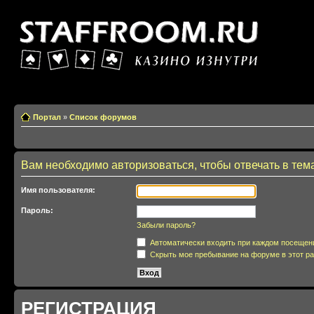
Казино изнутри
Портал
»
Список форумов
Вам необходимо авторизоваться, чтобы отвечать в тем
Имя пользователя:
Пароль:
Забыли пароль?
Автоматически входить при каждом посещен
Скрыть мое пребывание на форуме в этот ра
РЕГИСТРАЦИЯ