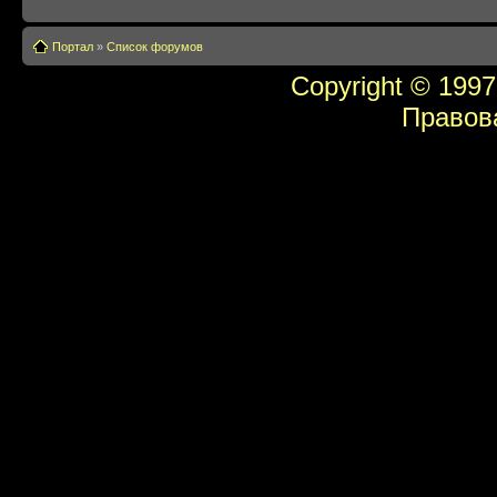
Портал
»
Список форумов
Copyright © 1997
Правов