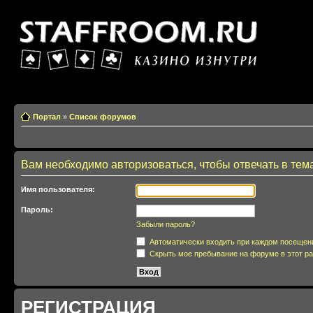
Казино изнутри
Портал
»
Список форумов
Вам необходимо авторизоваться, чтобы отвечать в тем
Имя пользователя:
Пароль:
Забыли пароль?
Автоматически входить при каждом посещен
Скрыть мое пребывание на форуме в этот ра
РЕГИСТРАЦИЯ