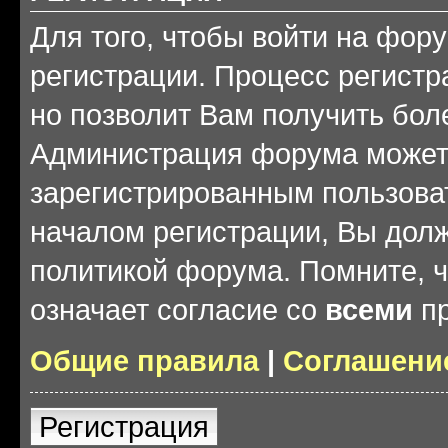
Для того, чтобы войти на фор
регистрации. Процесс регистр
но позволит Вам получить бол
Администрация форума может 
зарегистрированным пользова
началом регистрации, Вы дол
политикой форума. Помните, 
означает согласие со
всеми
пр
Общие правила
|
Соглашени
Регистрация