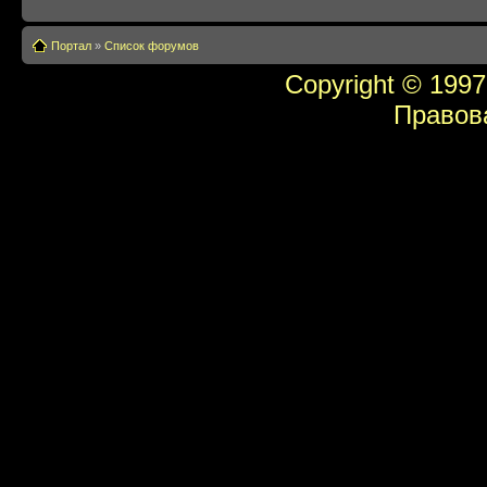
Портал
»
Список форумов
Copyright © 1997
Правов