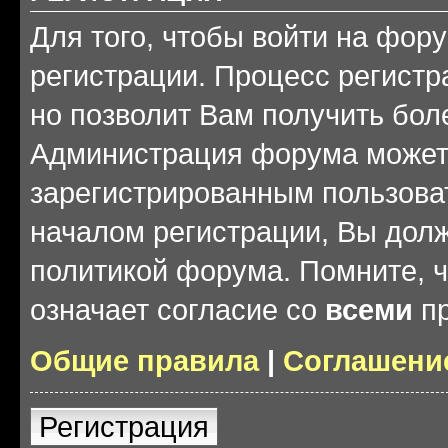
Для того, чтобы войти на фор
регистрации. Процесс регистр
но позволит Вам получить бол
Администрация форума может 
зарегистрированным пользова
началом регистрации, Вы дол
политикой форума. Помните, 
означает согласие со
всеми
пр
Общие правила
|
Соглашени
Регистрация