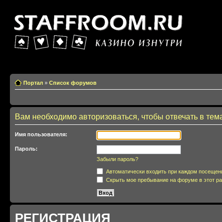
Казино изнутри
Портал
»
Список форумов
Вам необходимо авторизоваться, чтобы отвечать в тем
Имя пользователя:
Пароль:
Забыли пароль?
Автоматически входить при каждом посещен
Скрыть мое пребывание на форуме в этот ра
РЕГИСТРАЦИЯ