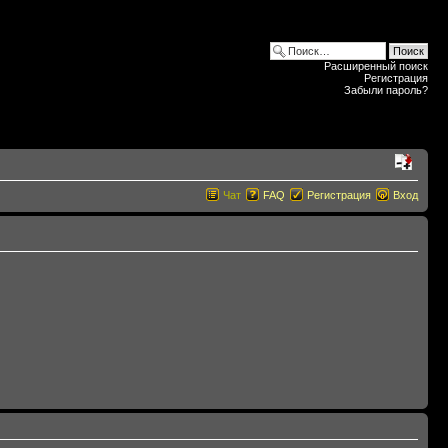
Расширенный поиск
Регистрация
Забыли пароль?
Чат
FAQ
Регистрация
Вход